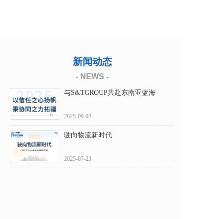
新闻动态
- NEWS -
与S&TGROUP共赴东南亚蓝海
2025-09-02
驶向物流新时代
2025-07-23