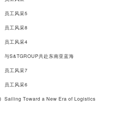
员工风采5
员工风采8
员工风采4
与S&TGROUP共赴东南亚蓝海
员工风采7
员工风采6
0
Sailing Toward a New Era of Logistics