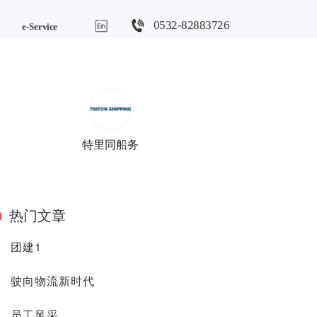
0532-82883726
e-Service
特里同船务
热门文章
团建1
驶向物流新时代
员工风采