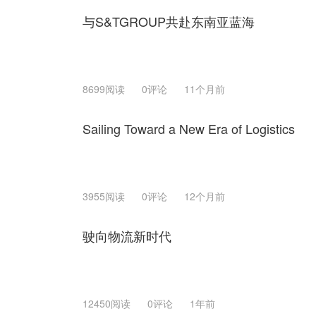
与S&TGROUP共赴东南亚蓝海
8699阅读
0评论
11个月前
Sailing Toward a New Era of Logistics
3955阅读
0评论
12个月前
驶向物流新时代
12450阅读
0评论
1年前