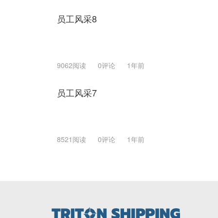
员工风采8
9062阅读
0评论
1年前
员工风采7
8521阅读
0评论
1年前