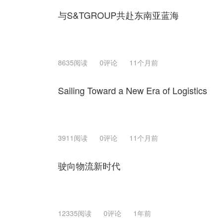
与S&TGROUP共赴东南亚蓝海
8635阅读
0评论
11个月前
Sailing Toward a New Era of Logistics
3911阅读
0评论
11个月前
驶向物流新时代
12335阅读
0评论
1年前