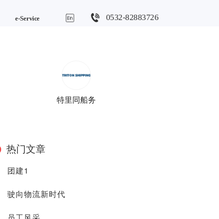
0532-82883726
e-Service
特里同船务
热门文章
团建1
驶向物流新时代
员工风采