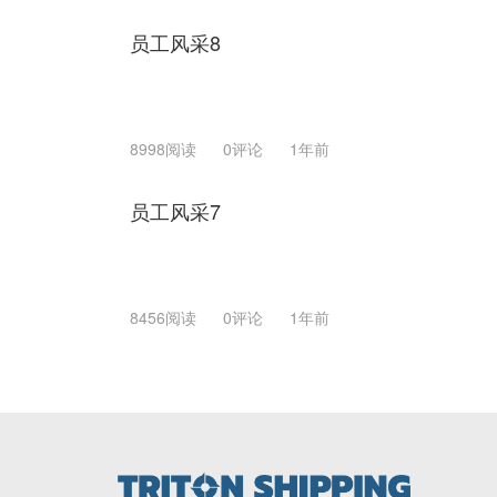
员工风采8
8998阅读
0评论
1年前
员工风采7
8456阅读
0评论
1年前