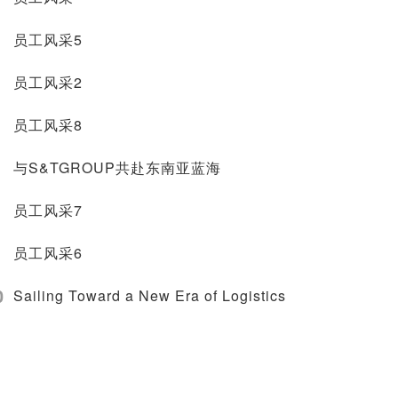
员工风采5
员工风采2
员工风采8
与S&TGROUP共赴东南亚蓝海
员工风采7
员工风采6
0
Sailing Toward a New Era of Logistics